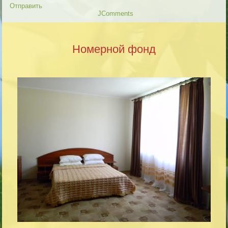
Отправить
JComments
Номерной фонд