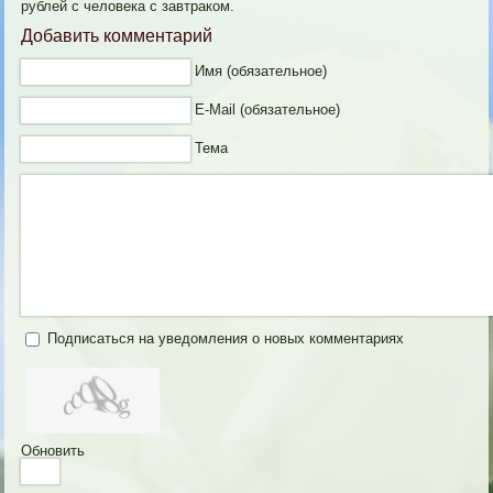
рублей с человека с завтраком.
Добавить комментарий
Имя (обязательное)
E-Mail (обязательное)
Тема
Подписаться на уведомления о новых комментариях
Обновить