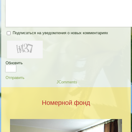
Подписаться на уведомления о новых комментариях
Обновить
Отправить
JComments
Номерной фонд