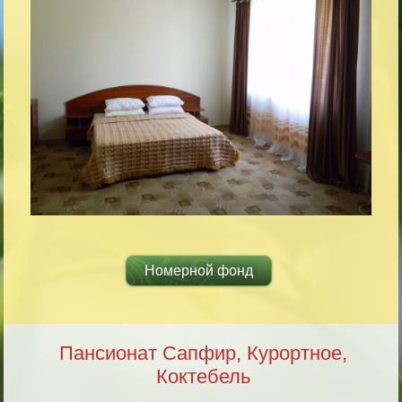
Номерной фонд
Пансионат Сапфир, Курортное,
Коктебель