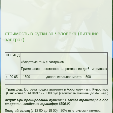
стоимость в сутки за человека (питание -
завтрак)
ПЕРИОД
«Апартаменты» с завтраком
Примечание : возможность проживание до 6-ти человек
с 20.05
1500 дополнительное место 500
Трансфер:
Встреча представителем в Аэропорту - пгт. Курортное
(Пансионат "САПФИР") - 3500 руб.(стоимость машины до 4-х чел.)
Акция! При бронировании путевки + заказа трансфера в обе
стороны - скидка на трансфер 6500,00
Поздний выезд
(с 12-00 до 18-00) - 30% от стоимости номера